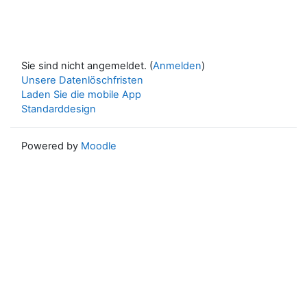
Sie sind nicht angemeldet. (
Anmelden
)
Unsere Datenlöschfristen
Laden Sie die mobile App
Standarddesign
Powered by
Moodle